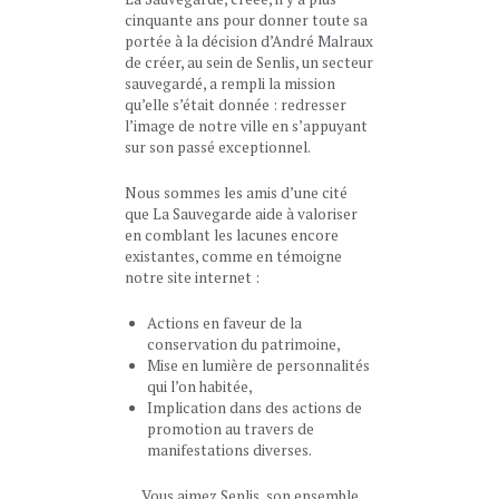
cinquante ans pour donner toute sa
portée à la décision d’André Malraux
de créer, au sein de Senlis, un secteur
sauvegardé, a rempli la mission
qu’elle s’était donnée : redresser
l’image de notre ville en s’appuyant
sur son passé exceptionnel.
Nous sommes les amis d’une cité
que La Sauvegarde aide à valoriser
en comblant les lacunes encore
existantes, comme en témoigne
notre site internet :
Actions en faveur de la
conservation du patrimoine,
Mise en lumière de personnalités
qui l’on habitée,
Implication dans des actions de
promotion au travers de
manifestations diverses.
Vous aimez Senlis, son ensemble