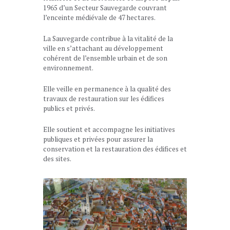
1965 d’un Secteur Sauvegarde couvrant
l’enceinte médiévale de 47 hectares.
La Sauvegarde contribue à la vitalité de la
ville en s’attachant au développement
cohérent de l’ensemble urbain et de son
environnement.
Elle veille en permanence à la qualité des
travaux de restauration sur les édifices
publics et privés.
Elle soutient et accompagne les initiatives
publiques et privées pour assurer la
conservation et la restauration des édifices et
des sites.