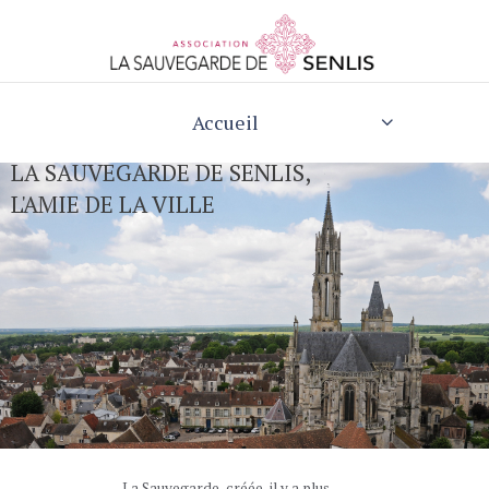
Accueil
LA SAUVEGARDE DE SENLIS,
L'AMIE DE LA VILLE
La Sauvegarde, créée, il y a plus