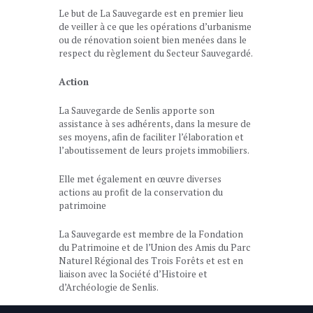
Le but de La Sauvegarde est en premier lieu
de veiller à ce que les opérations d’urbanisme
ou de rénovation soient bien menées dans le
respect du règlement du Secteur Sauvegardé.
Action
La Sauvegarde de Senlis apporte son
assistance à ses adhérents, dans la mesure de
ses moyens, afin de faciliter l’élaboration et
l’aboutissement de leurs projets immobiliers.
Elle met également en œuvre diverses
actions au profit de la conservation du
patrimoine
La Sauvegarde est membre de la Fondation
du Patrimoine et de l’Union des Amis du Parc
Naturel Régional des Trois Forêts et est en
liaison avec la Société d’Histoire et
d’Archéologie de Senlis.