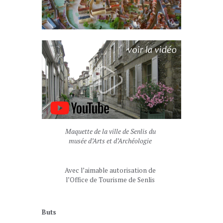
Maquette de la ville de Senlis du
musée d’Arts et d’Archéologie
Avec l’aimable autorisation de
l’Office de Tourisme de Senlis
Buts