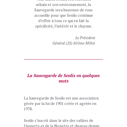
urbain et son environnement, la
Sauvegarde sera heureuse de vous
accueillir pour que Senlis continue
d’offrir à tous ce qui en fait la
spécificité, l’intérêt et le charme.
Le Président
Général (2S) Jérôme Millet
La Sauvegarde de Senlis en quelques
mots
La Sauvegarde de Senlis est une association
gérée par la loi de 1901 créée et agréée en
1978.
Senlis s’inscrit dans le site des vallées de
l’Aunette et de la Nonette et dispose depuis